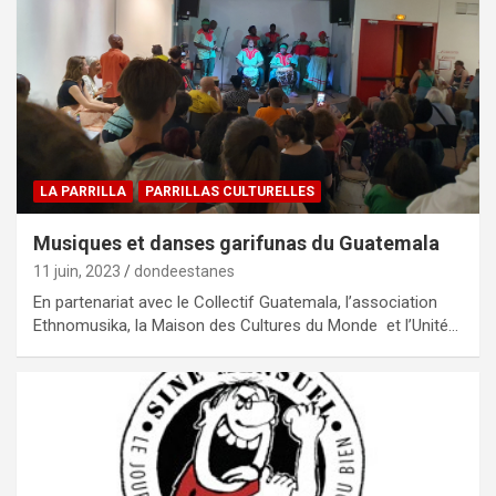
LA PARRILLA
PARRILLAS CULTURELLES
Musiques et danses garifunas du Guatemala
11 juin, 2023
dondeestanes
En partenariat avec le Collectif Guatemala, l’association
Ethnomusika, la Maison des Cultures du Monde et l’Unité…