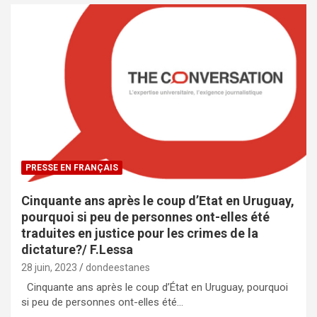
PRESSE EN FRANÇAIS
Cinquante ans après le coup d’Etat en Uruguay,
pourquoi si peu de personnes ont-elles été
traduites en justice pour les crimes de la
dictature?/ F.Lessa
28 juin, 2023
dondeestanes
Cinquante ans après le coup d’État en Uruguay, pourquoi
si peu de personnes ont-elles été…