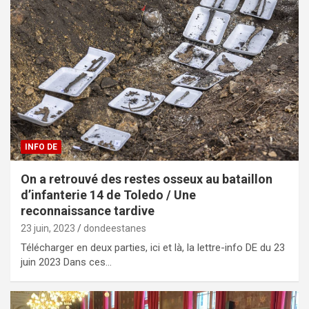
INFO DE
On a retrouvé des restes osseux au bataillon
d’infanterie 14 de Toledo / Une
reconnaissance tardive
23 juin, 2023
dondeestanes
Télécharger en deux parties, ici et là, la lettre-info DE du 23
juin 2023 Dans ces…