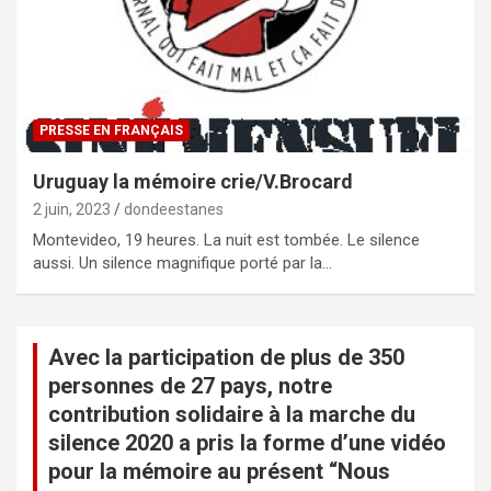
PRESSE EN FRANÇAIS
Uruguay la mémoire crie/V.Brocard
2 juin, 2023
dondeestanes
Montevideo, 19 heures. La nuit est tombée. Le silence
aussi. Un silence magnifique porté par la…
Avec la participation de plus de 350
personnes de 27 pays, notre
contribution solidaire à la marche du
silence 2020 a pris la forme d’une vidéo
pour la mémoire au présent “Nous