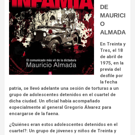
DE
MAURICI
O
ALMADA
En Treinta y
Tres, el 18
de abril de
1975, en la
previa del
desfile por
la fecha
patria, se llevó adelante una sesión de torturas a un
grupo de adolescentes detenidos en el cuartel de
dicha ciudad. Un oficial había acompañado
especialmente al general Gregorio Álvarez para
encargarse de la faena.
¿Quiénes eran estos adolescentes detenidos en el
cuartel?: Un grupo de jóvenes y niños de Treinta y