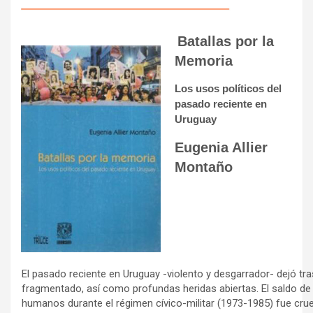
Batallas por la
Memoria
Los usos políticos del
pasado reciente en
Uruguay
Eugenia Allier
Montaño
El pasado reciente en Uruguay -violento y desgarrador- dejó tr
fragmentado, así como profundas heridas abiertas. El saldo de 
humanos durante el régimen cívico-militar (1973-1985) fue cruel: