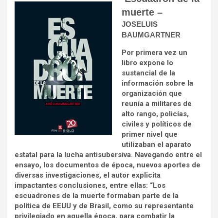
muerte –
JOSELUIS
BAUMGARTNER
Por primera vez un
libro expone lo
sustancial de la
información sobre la
organización que
reunía a militares de
alto rango, policías,
civiles y políticos de
primer nivel que
utilizaban el aparato
estatal para la lucha antisubersiva. Navegando entre el
ensayo, los documentos de época, nuevos aportes de
diversas investigaciones, el autor explicita
impactantes conclusiones, entre ellas: “Los
escuadrones de la muerte formaban parte de la
política de EEUU y de Brasil, como su representante
privilegiado en aquella época, para combatir la