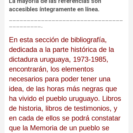
La mayoría de las referencias son
accesibles íntegramente en línea.
————————————————————————————————
—————————-
En esta sección de bibliografía,
dedicada a la parte histórica de la
dictadura uruguaya, 1973-1985,
encontrarán, los elementos
necesarios para poder tener una
idea, de las horas más negras que
ha vivido el pueblo uruguayo. Libros
de historia, libros de testimonios, y
en cada de ellos se podrá constatar
que la Memoria de un pueblo se