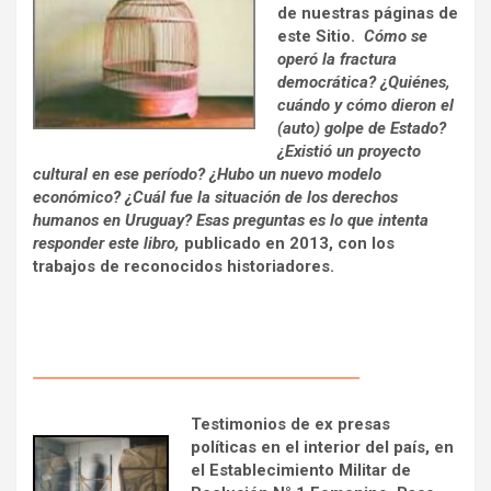
de nuestras páginas de
este Sitio.
Cómo se
operó la fractura
democrática? ¿Quiénes,
cuándo y cómo dieron el
(auto) golpe de Estado?
¿Existió un proyecto
cultural en ese período? ¿Hubo un nuevo modelo
económico? ¿Cuál fue la situación de los derechos
humanos en Uruguay? Esas preguntas es lo que intenta
responder este libro,
publicado en 2013, con los
trabajos de reconocidos historiadores.
Testimonios de ex presas
políticas en el interior del país, en
el Establecimiento Militar de