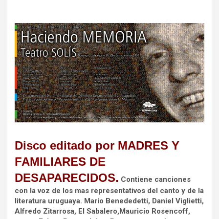
Disco editado por MADRES Y
FAMILIARES DE
DESAPARECIDOS.
Contiene canciones
con la voz de los mas representativos del canto y de la
literatura uruguaya. Mario Benededetti, Daniel Viglietti,
Alfredo Zitarrosa, El Sabalero,Mauricio Rosencoff,