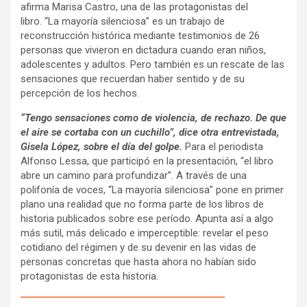
afirma Marisa Castro, una de las protagonistas del
libro. “La mayoría silenciosa” es un trabajo de
reconstrucción histórica mediante testimonios de 26
personas que vivieron en dictadura cuando eran niños,
adolescentes y adultos. Pero también es un rescate de las
sensaciones que recuerdan haber sentido y de su
percepción de los hechos.
“Tengo sensaciones como de violencia, de rechazo. De que
el aire se cortaba con un cuchillo”, dice otra entrevistada,
Gisela López, sobre el día del golpe.
Para el periodista
Alfonso Lessa, que participó en la presentación, “el libro
abre un camino para profundizar”. A través de una
polifonía de voces, “La mayoría silenciosa” pone en primer
plano una realidad que no forma parte de los libros de
historia publicados sobre ese período. Apunta así a algo
más sutil, más delicado e imperceptible: revelar el peso
cotidiano del régimen y de su devenir en las vidas de
personas concretas que hasta ahora no habían sido
protagonistas de esta historia.