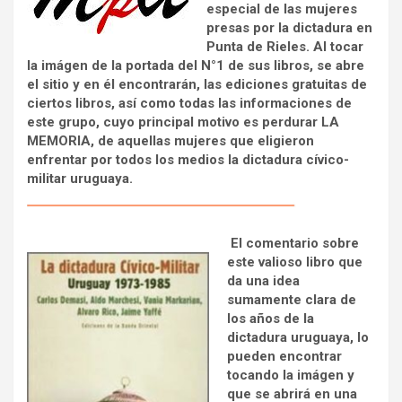
especial de las mujeres
presas por la dictadura en
Punta de Rieles. Al tocar
la imágen de la portada del N°1 de sus libros, se abre
el sitio y en él encontrarán, las ediciones gratuitas de
ciertos libros, así como todas las informaciones de
este grupo, cuyo principal motivo es perdurar LA
MEMORIA, de aquellas mujeres que eligieron
enfrentar por todos los medios la dictadura cívico-
militar uruguaya.
El comentario sobre
este valioso libro que
da una idea
sumamente clara de
los años de la
dictadura uruguaya, lo
pueden encontrar
tocando la imágen y
que se abrirá en una