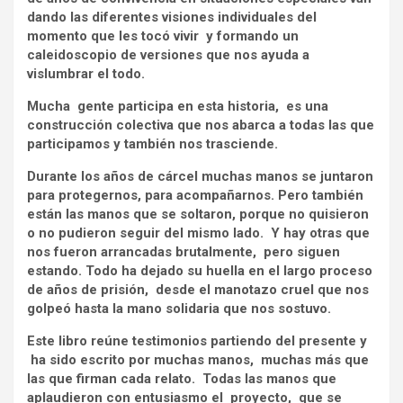
dando las diferentes visiones individuales del
momento que les tocó vivir y formando un
caleidoscopio de versiones que nos ayuda a
vislumbrar el todo.
Mucha gente participa en esta historia, es una
construcción colectiva que nos abarca a todas las que
participamos y también nos trasciende.
Durante los años de cárcel muchas manos se juntaron
para protegernos, para acompañarnos. Pero también
están las manos que se soltaron, porque no quisieron
o no pudieron seguir del mismo lado. Y hay otras que
nos fueron arrancadas brutalmente, pero siguen
estando. Todo ha dejado su huella en el largo proceso
de años de prisión, desde el manotazo cruel que nos
golpeó hasta la mano solidaria que nos sostuvo.
Este libro reúne testimonios partiendo del presente y
ha sido escrito por muchas manos, muchas más que
las que firman cada relato. Todas las manos que
aplaudieron con entusiasmo el proyecto, que se