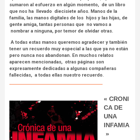
sumaron al esfuerzo en algún momento, de un libro
que nos ha llevado diecisiete años. Manos de la
familia, las manos digitales de los hijos y las hijas, de
gente amiga, tantas personas que no vamos a
nombrar a ninguna, por temor de olvidar otras.
A todas estas manos queremos agradecer y también
tener un recuerdo muy especial a las que ya no están
pero nunca nos abandonan. En muchos relatos
aparecen mencionadas, otras páginas son
expresamente dedicadas a algunas compañeras
fallecidas, a todas ellas nuestro recuerdo.
« CRONI
CA DE
UNA
INFAMIA
»