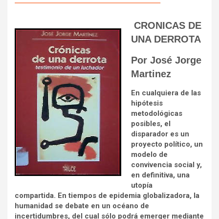
CRONICAS DE
UNA DERROTA
Por José Jorge
Martinez
En cualquiera de las
hipótesis
metodológicas
posibles, el
disparador es un
proyecto político, un
modelo de
convivencia social y,
en definitiva, una
utopía
compartida. En tiempos de epidemia globalizadora, la
humanidad se debate en un océano de
incertidumbres, del cual sólo podrá emerger mediante