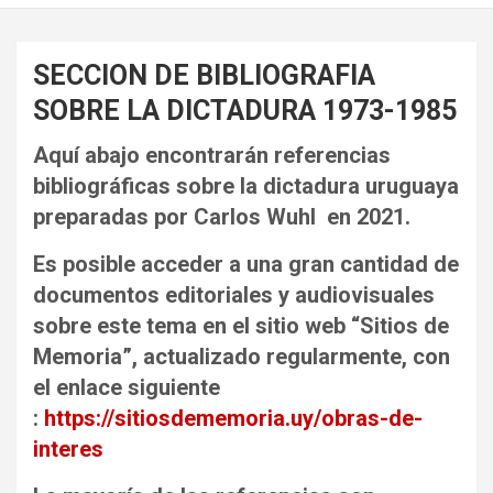
SECCION DE BIBLIOGRAFIA
SOBRE LA DICTADURA 1973-1985
Aquí abajo encontrarán referencias
bibliográficas sobre la dictadura uruguaya
preparadas por Carlos Wuhl en 2021.
Es posible acceder a una gran cantidad de
documentos editoriales y audiovisuales
sobre este tema en el sitio web “Sitios de
Memoria”, actualizado regularmente, con
el enlace siguiente
:
https://sitiosdememoria.uy/obras-de-
interes