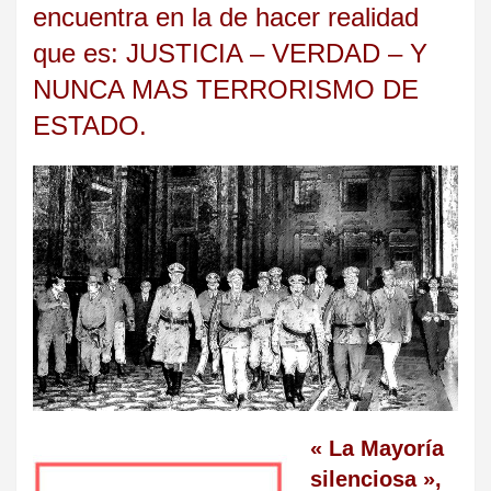
encuentra en la de hacer realidad
que es: JUSTICIA – VERDAD – Y
NUNCA MAS TERRORISMO DE
ESTADO.
« La Mayoría
silenciosa »,