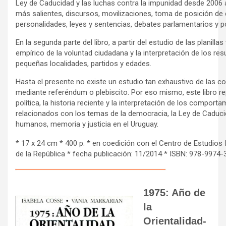
Ley de Caducidad y las luchas contra la impunidad desde 2006 
más salientes, discursos, movilizaciones, toma de posición de 
personalidades, leyes y sentencias, debates parlamentarios y p
En la segunda parte del libro, a partir del estudio de las planilla
empírico de la voluntad ciudadana y la interpretación de los r
pequeñas localidades, partidos y edades.
Hasta el presente no existe un estudio tan exhaustivo de las c
mediante referéndum o plebiscito. Por eso mismo, este libro re
política, la historia reciente y la interpretación de los comport
relacionados con los temas de la democracia, la Ley de Caduci
humanos, memoria y justicia en el Uruguay.
* 17 x 24 cm * 400 p. * en coedición con el Centro de Estudios I
de la República * fecha publicación: 11/2014 * ISBN: 978-9974-
1975: Año de
la
Orientalidad-