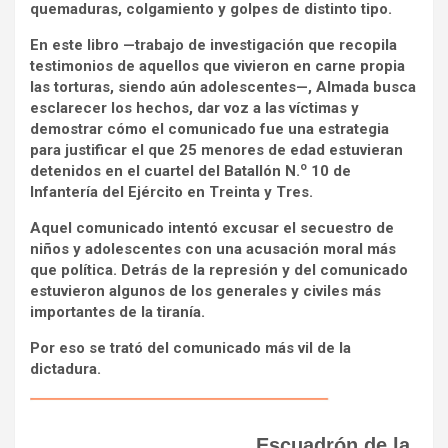
quemaduras, colgamiento y golpes de distinto tipo.
En este libro —trabajo de investigación que recopila
testimonios de aquellos que vivieron en carne propia
las torturas, siendo aún adolescentes—, Almada busca
esclarecer los hechos, dar voz a las víctimas y
demostrar cómo el comunicado fue una estrategia
para justificar el que 25 menores de edad estuvieran
o
detenidos en el cuartel del Batallón N.
10 de
Infantería del Ejército en Treinta y Tres.
Aquel comunicado intentó excusar el secuestro de
niños y adolescentes con una acusación moral más
que política. Detrás de la represión y del comunicado
estuvieron algunos de los generales y civiles más
importantes de la tiranía.
Por eso se trató del comunicado más vil de la
dictadura.
Escuadrón de la