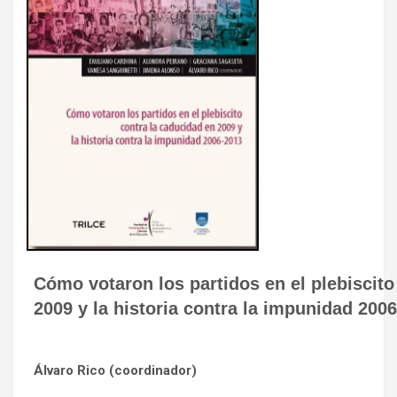
Cómo votaron los partidos en el plebiscito
2009 y la historia contra la impunidad 200
Álvaro Rico (coordinador)