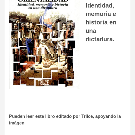
Identidad,
memoria e
historia en
una
dictadura.
Pueden leer este libro editado por Trilce, apoyando la
imágen