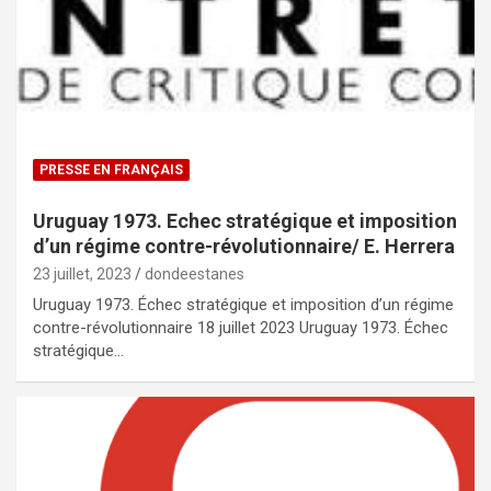
PRESSE EN FRANÇAIS
Uruguay 1973. Echec stratégique et imposition
d’un régime contre-révolutionnaire/ E. Herrera
23 juillet, 2023
dondeestanes
Uruguay 1973. Échec stratégique et imposition d’un régime
contre-révolutionnaire 18 juillet 2023 Uruguay 1973. Échec
stratégique…