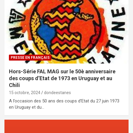
PRESSE EN FRANÇAIS
Hors-Série FAL MAG sur le 50è anniversaire
des coups d’Etat de 1973 en Uruguay et au
Chili
15 octobre, 2024
dondeestanes
A l’occasion des 50 ans des coups d’Etat du 27 juin 1973
en Uruguay et du…