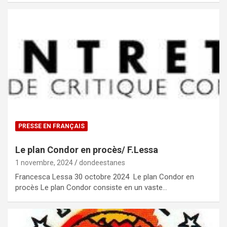
PRESSE EN FRANÇAIS
Le plan Condor en procès/ F.Lessa
1 novembre, 2024
dondeestanes
Francesca Lessa 30 octobre 2024 Le plan Condor en
procès Le plan Condor consiste en un vaste…