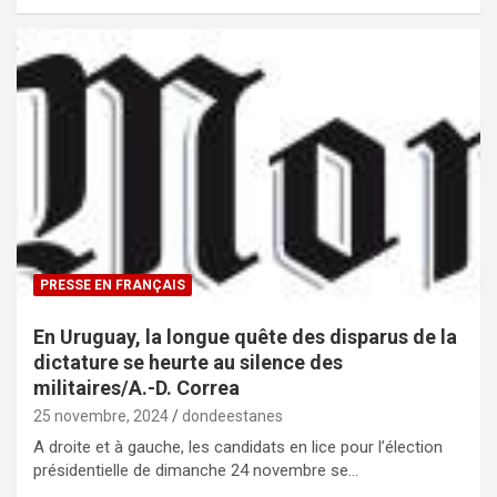
PRESSE EN FRANÇAIS
En Uruguay, la longue quête des disparus de la
dictature se heurte au silence des
militaires/A.-D. Correa
25 novembre, 2024
dondeestanes
A droite et à gauche, les candidats en lice pour l’élection
présidentielle de dimanche 24 novembre se…