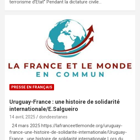
terrorisme d’Etat” Pendant la dictature civile…
PRESSE EN FRANÇAIS
Uruguay-France : une histoire de solidarité
internationale/E.Salgueiro
14 avril, 2025
dondeestanes
24 mars 2025 https://lafranceetlemonde.org/uruguay-
france-une-histoire-de-solidarite-internationale/Uruguay-
France : une histoire de solidarité internationale Lors du