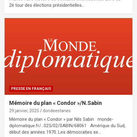
2è tour des élections présidentielles…
PRESSE EN FRANÇAIS
Mémoire du plan « Condor »/N.Sabin
29 janvier, 2025
dondeestanes
Mémoire du plan « Condor » par Nils Sabin monde-
diplomatique.fr/…025/02/SABIN/68061 Amérique du Sud,
début des années 1970. Les démocraties se…