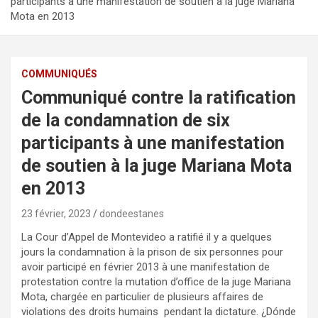
participants à une manifestation de soutien à la juge Mariana
Mota en 2013
COMMUNIQUÉS
Communiqué contre la ratification
de la condamnation de six
participants à une manifestation
de soutien à la juge Mariana Mota
en 2013
23 février, 2023
dondeestanes
La Cour d’Appel de Montevideo a ratifié il y a quelques
jours la condamnation à la prison de six personnes pour
avoir participé en février 2013 à une manifestation de
protestation contre la mutation d’office de la juge Mariana
Mota, chargée en particulier de plusieurs affaires de
violations des droits humains pendant la dictature. ¿Dónde