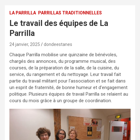
LA PARRILLA
PARRILLAS TRADITIONNELLES
Le travail des équipes de La
Parrilla
24 janvier, 2025
dondeestanes
Chaque Parrilla mobilise une quinzaine de bénévoles,
chargés des annonces, du programme musical, des
courses, de la préparation de la salle, de la cuisine, du
service, du rangement et du nettoyage. Leur travail fait
partie du travail militant pour l’association et se fait dans
un esprit de fraternité, de bonne humeur et d’engagement
politique. Plusieurs équipes de travail Parrilla se relaient au
cours du mois grâce à un groupe de coordination.