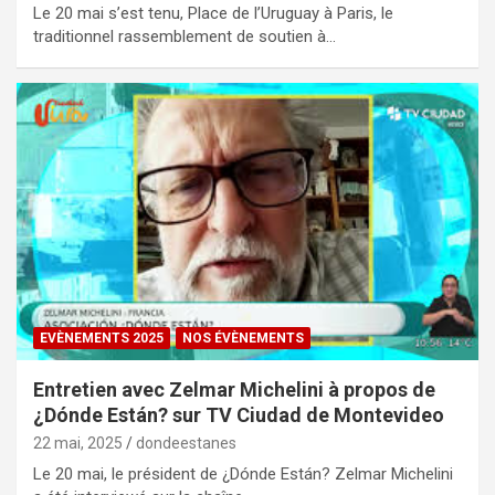
Le 20 mai s’est tenu, Place de l’Uruguay à Paris, le
traditionnel rassemblement de soutien à…
EVÈNEMENTS 2025
NOS ÉVÈNEMENTS
Entretien avec Zelmar Michelini à propos de
¿Dónde Están? sur TV Ciudad de Montevideo
22 mai, 2025
dondeestanes
Le 20 mai, le président de ¿Dónde Están? Zelmar Michelini