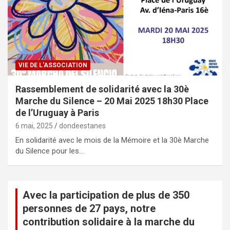
VIE DE L'ASSOCIATION
Rassemblement de solidarité avec la 30è
Marche du Silence – 20 Mai 2025 18h30 Place
de l’Uruguay à Paris
6 mai, 2025
dondeestanes
En solidarité avec le mois de la Mémoire et la 30è Marche
du Silence pour les…
Avec la participation de plus de 350
personnes de 27 pays, notre
contribution solidaire à la marche du