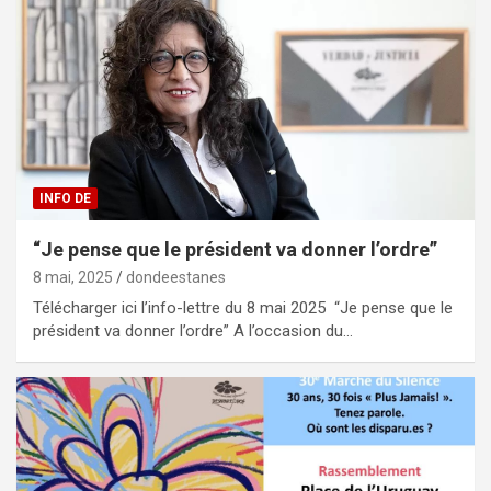
INFO DE
“Je pense que le président va donner l’ordre”
8 mai, 2025
dondeestanes
Télécharger ici l’info-lettre du 8 mai 2025 “Je pense que le
président va donner l’ordre” A l’occasion du…