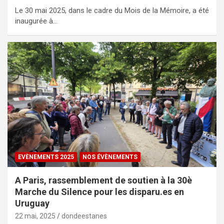
Le 30 mai 2025, dans le cadre du Mois de la Mémoire, a été
inaugurée à…
EVÈNEMENTS 2025
NOS ÉVÈNEMENTS
A Paris, rassemblement de soutien à la 30è
Marche du Silence pour les disparu.es en
Uruguay
22 mai, 2025
dondeestanes