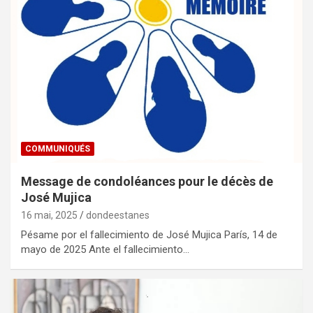
COMMUNIQUÉS
Message de condoléances pour le décès de
José Mujica
16 mai, 2025
dondeestanes
Pésame por el fallecimiento de José Mujica París, 14 de
mayo de 2025 Ante el fallecimiento…