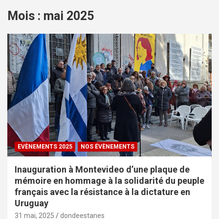
Mois : mai 2025
EVÈNEMENTS 2025
NOS ÉVÈNEMENTS
Inauguration à Montevideo d’une plaque de
mémoire en hommage à la solidarité du peuple
français avec la résistance à la dictature en
Uruguay
31 mai, 2025
dondeestanes