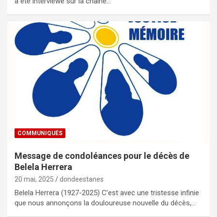
a été interviewé sur la chaîne…
COMMUNIQUÉS
Message de condoléances pour le décès de
Belela Herrera
20 mai, 2025
dondeestanes
Belela Herrera (1927-2025) C’est avec une tristesse infinie
que nous annonçons la douloureuse nouvelle du décès,…