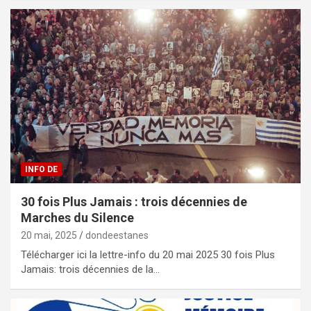
INFO DE
30 fois Plus Jamais : trois décennies de
Marches du Silence
20 mai, 2025
dondeestanes
Télécharger ici la lettre-info du 20 mai 2025 30 fois Plus
Jamais: trois décennies de la…