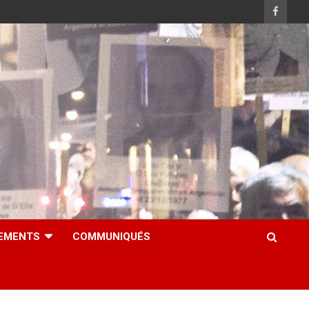
EMENTS
COMMUNIQUÉS