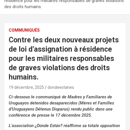
résidence pour les militaires responsables de graves violations
des droits humains.
COMMUNIQUÉS
Contre les deux nouveaux projets
de loi d’assignation à résidence
pour les militaires responsables
de graves violations des droits
humains.
19 décembre, 2025
dondeestanes
Ci-dessous le communiqué de Madres y Familiares de
Uruguayos detenidos desaparecidos (Mères et Familles
d’Uruguayens Détenus Disparus) rendu public dans une
conférence de presse le 17 décembre 2025.
L’association ¿Dónde Están? réaffirme sa totale opposition