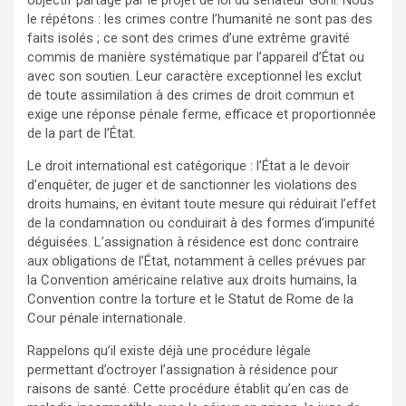
le répétons : les crimes contre l’humanité ne sont pas des
faits isolés ; ce sont des crimes d’une extrême gravité
commis de manière systématique par l’appareil d’État ou
avec son soutien. Leur caractère exceptionnel les exclut
de toute assimilation à des crimes de droit commun et
exige une réponse pénale ferme, efficace et proportionnée
de la part de l’État.
Le droit international est catégorique : l’État a le devoir
d’enquêter, de juger et de sanctionner les violations des
droits humains, en évitant toute mesure qui réduirait l’effet
de la condamnation ou conduirait à des formes d’impunité
déguisées. L’assignation à résidence est donc contraire
aux obligations de l’État, notamment à celles prévues par
la Convention américaine relative aux droits humains, la
Convention contre la torture et le Statut de Rome de la
Cour pénale internationale.
Rappelons qu’il existe déjà une procédure légale
permettant d’octroyer l’assignation à résidence pour
raisons de santé. Cette procédure établit qu’en cas de