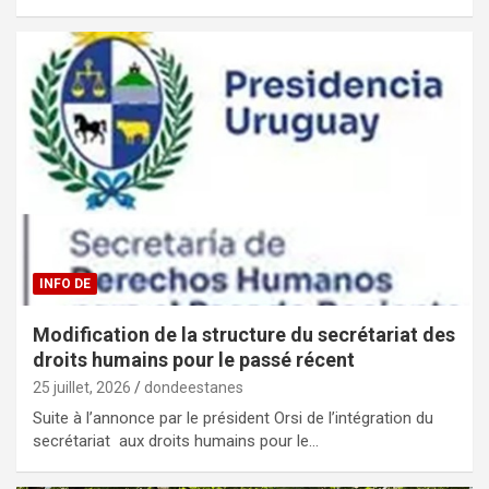
INFO DE
Modification de la structure du secrétariat des
droits humains pour le passé récent
25 juillet, 2026
dondeestanes
Suite à l’annonce par le président Orsi de l’intégration du
secrétariat aux droits humains pour le…