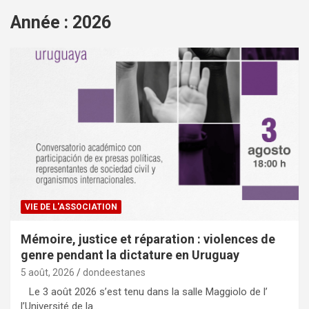
Année : 2026
VIE DE L'ASSOCIATION
Mémoire, justice et réparation : violences de
genre pendant la dictature en Uruguay
5 août, 2026
dondeestanes
Le 3 août 2026 s’est tenu dans la salle Maggiolo de l’
l’Université de la…