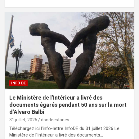
INFO DE
Le Ministère de l’Intérieur a livré des
documents égarés pendant 50 ans sur la mort
d’Alvaro Balbi
31 juillet, 2026
dondeestanes
Téléchargez ici l’info-lettre InfoDE du 31 juillet 2026 Le
Ministère de l’Intérieur a livré des documents…