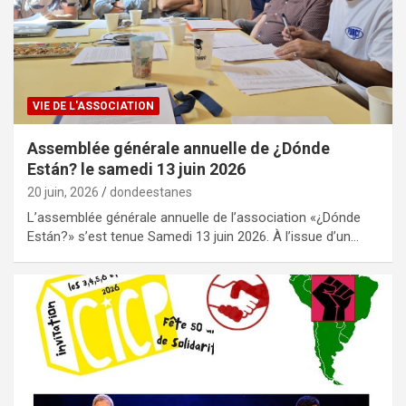
VIE DE L'ASSOCIATION
Assemblée générale annuelle de ¿Dónde
Están? le samedi 13 juin 2026
20 juin, 2026
dondeestanes
L’assemblée générale annuelle de l’association «¿Dónde
Están?» s’est tenue Samedi 13 juin 2026. À l’issue d’un…