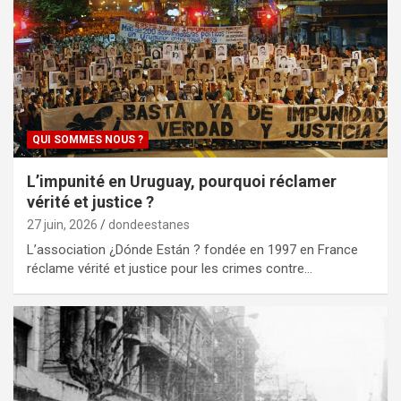
QUI SOMMES NOUS ?
L’impunité en Uruguay, pourquoi réclamer
vérité et justice ?
27 juin, 2026
dondeestanes
L’association ¿Dónde Están ? fondée en 1997 en France
réclame vérité et justice pour les crimes contre…