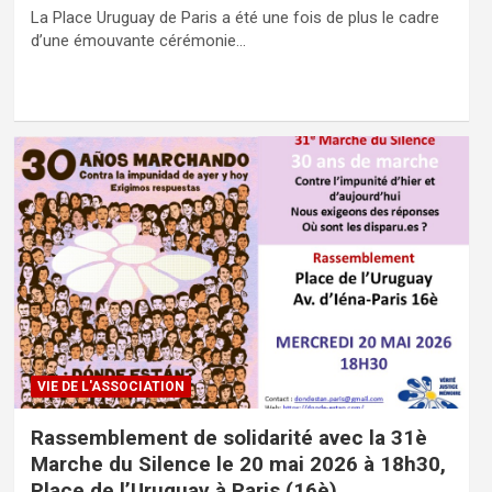
La Place Uruguay de Paris a été une fois de plus le cadre
d’une émouvante cérémonie…
VIE DE L'ASSOCIATION
Rassemblement de solidarité avec la 31è
Marche du Silence le 20 mai 2026 à 18h30,
Place de l’Uruguay à Paris (16è)