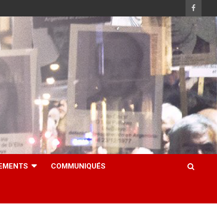
EMENTS
COMMUNIQUÉS