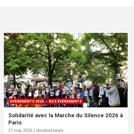
EVÈNEMENTS 2026
NOS ÉVÈNEMENTS
Solidarité avec la Marche du Silence 2026 à
Paris
21 mai, 2026
dondeestanes