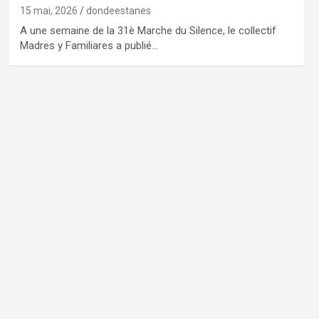
15 mai, 2026
dondeestanes
A une semaine de la 31è Marche du Silence, le collectif
Madres y Familiares a publié…