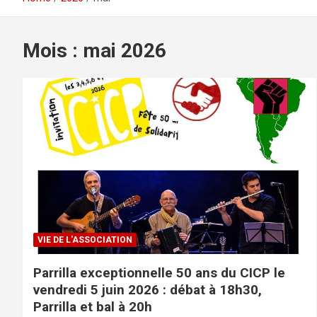
Mois : mai 2026
VIE DE L'ASSOCIATION
Parrilla exceptionnelle 50 ans du CICP le
vendredi 5 juin 2026 : débat à 18h30,
Parrilla et bal à 20h