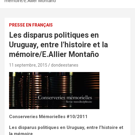
mémoire/E.Allier Montaño
PRESSE EN FRANÇAIS
Les disparus politiques en
Uruguay, entre l’histoire et la
mémoire/E.Allier Montaño
11 septembre, 2015
dondeestanes
Conserveries Mémorielles #10/2011
Les disparus politiques en Uruguay, entre l’histoire et
la mémoire