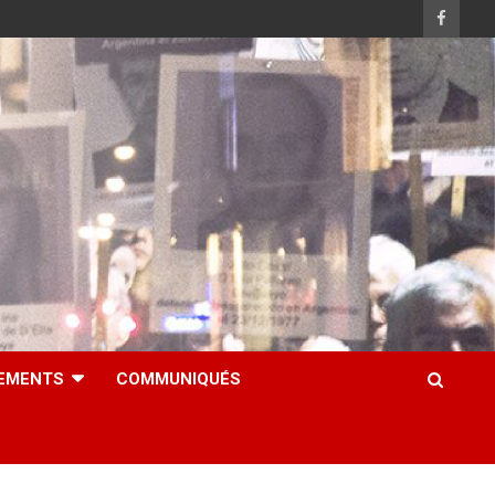
EMENTS
COMMUNIQUÉS