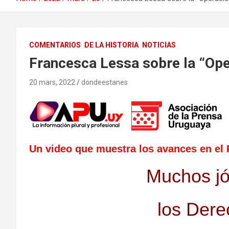
COMENTARIOS
DE LA HISTORIA
NOTICIAS
Francesca Lessa sobre la “Op
20 mars, 2022
dondeestanes
Un video que muestra los avances en el
Muchos jó
los Der