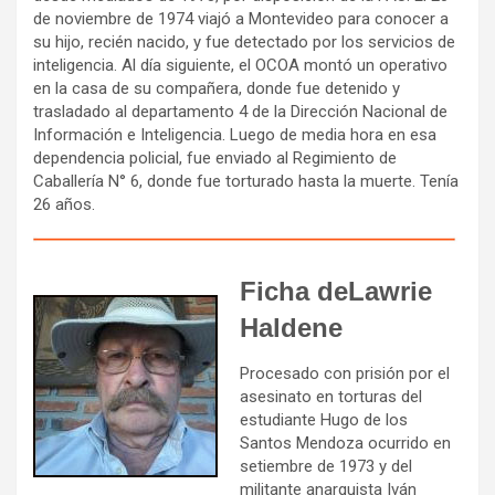
de noviembre de 1974 viajó a Montevideo para conocer a
su hijo, recién nacido, y fue detectado por los servicios de
inteligencia. Al día siguiente, el OCOA montó un operativo
en la casa de su compañera, donde fue detenido y
trasladado al departamento 4 de la Dirección Nacional de
Información e Inteligencia. Luego de media hora en esa
dependencia policial, fue enviado al Regimiento de
Caballería N° 6, donde fue torturado hasta la muerte. Tenía
26 años.
Ficha deLawrie
Haldene
Procesado con prisión por el
asesinato en torturas del
estudiante Hugo de los
Santos Mendoza ocurrido en
setiembre de 1973 y del
militante anarquista Iván