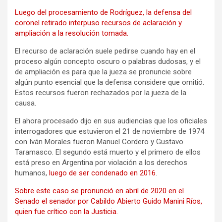
Luego del procesamiento de Rodríguez, la defensa del
coronel retirado interpuso recursos de aclaración y
ampliación a la resolución tomada.
El recurso de aclaración suele pedirse cuando hay en el
proceso algún concepto oscuro o palabras dudosas, y el
de ampliación es para que la jueza se pronuncie sobre
algún punto esencial que la defensa considere que omitió.
Estos recursos fueron rechazados por la jueza de la
causa.
El ahora procesado dijo en sus audiencias que los oficiales
interrogadores que estuvieron el 21 de noviembre de 1974
con Iván Morales fueron Manuel Cordero y Gustavo
Taramasco. El segundo está muerto y el primero de ellos
está preso en Argentina por violación a los derechos
humanos,
luego de ser condenado en 2016
.
Sobre este caso se pronunció en abril de 2020 en el
Senado el senador por Cabildo Abierto Guido Manini Ríos,
quien fue crítico con la Justicia.