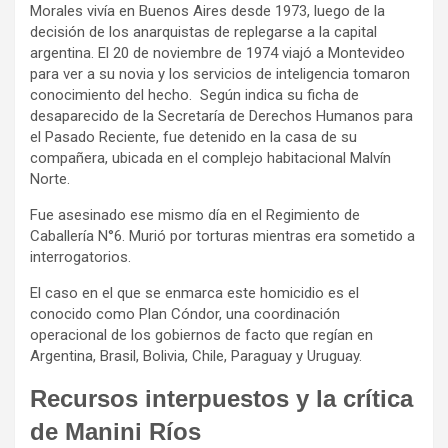
Morales vivía en Buenos Aires desde 1973, luego de la
decisión de los anarquistas de replegarse a la capital
argentina. El 20 de noviembre de 1974 viajó a Montevideo
para ver a su novia y los servicios de inteligencia tomaron
conocimiento del hecho. Según indica su ficha de
desaparecido de la Secretaría de Derechos Humanos para
el Pasado Reciente, fue detenido en la casa de su
compañera, ubicada en el complejo habitacional Malvín
Norte.
Fue asesinado ese mismo día en el Regimiento de
Caballería N°6. Murió por torturas mientras era sometido a
interrogatorios.
El caso en el que se enmarca este homicidio es el
conocido como Plan Cóndor, una coordinación
operacional de los gobiernos de facto que regían en
Argentina, Brasil, Bolivia, Chile, Paraguay y Uruguay.
Recursos interpuestos y la crítica
de Manini Ríos