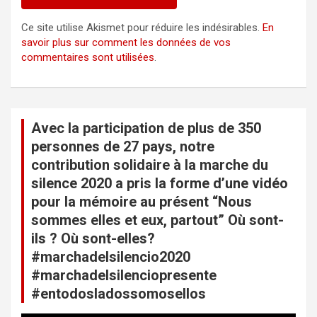
Ce site utilise Akismet pour réduire les indésirables.
En
savoir plus sur comment les données de vos
commentaires sont utilisées
.
Avec la participation de plus de 350
personnes de 27 pays, notre
contribution solidaire à la marche du
silence 2020 a pris la forme d’une vidéo
pour la mémoire au présent “Nous
sommes elles et eux, partout” Où sont-
ils ? Où sont-elles?
#marchadelsilencio2020
#marchadelsilenciopresente
#entodosladossomosellos