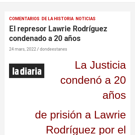
COMENTARIOS
DE LA HISTORIA
NOTICIAS
El represor Lawrie Rodríguez
condenado a 20 años
24 mars, 2022
dondeestanes
La Justicia
condenó a 20
años
de prisión a Lawrie
Rodríguez por el