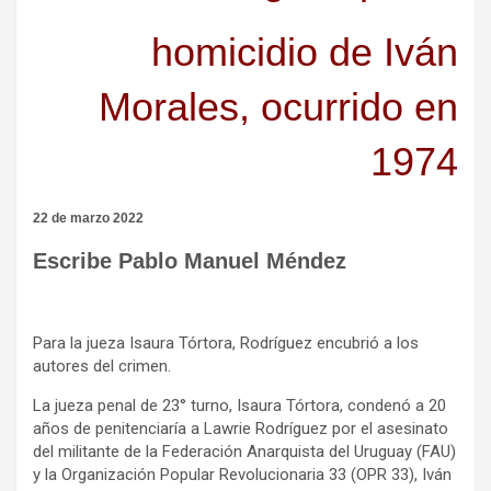
homicidio de Iván
Morales, ocurrido en
1974
22 de marzo 2022
Escribe Pablo Manuel Méndez
Para la jueza Isaura Tórtora, Rodríguez encubrió a los
autores del crimen.
La jueza penal de 23° turno, Isaura Tórtora, condenó a 20
años de penitenciaría a Lawrie Rodríguez por el asesinato
del militante de la Federación Anarquista del Uruguay (FAU)
y la Organización Popular Revolucionaria 33 (OPR 33), Iván