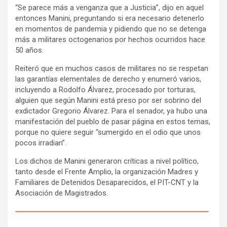
“Se parece más a venganza que a Justicia”, dijo en aquel
entonces Manini, preguntando si era necesario detenerlo
en momentos de pandemia y pidiendo que no se detenga
más a militares octogenarios por hechos ocurridos hace
50 años.
Reiteró que en muchos casos de militares no se respetan
las garantías elementales de derecho y enumeró varios,
incluyendo a Rodolfo Álvarez, procesado por torturas,
alguien que según Manini está preso por ser sobrino del
exdictador Gregorio Álvarez. Para el senador, ya hubo una
manifestación del pueblo de pasar página en estos temas,
porque no quiere seguir “sumergido en el odio que unos
pocos irradian”.
Los dichos de Manini generaron críticas a nivel político,
tanto desde el Frente Amplio, la organización Madres y
Familiares de Detenidos Desaparecidos, el PIT-CNT y la
Asociación de Magistrados.