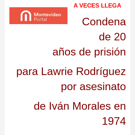
A VECES LLEGA
Condena
de 20
años de prisión
para Lawrie Rodríguez
por asesinato
de Iván Morales en
1974