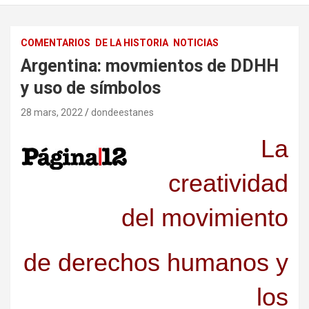
COMENTARIOS
DE LA HISTORIA
NOTICIAS
Argentina: movmientos de DDHH
y uso de símbolos
28 mars, 2022
dondeestanes
La
creatividad
del movimiento
de derechos humanos y
los