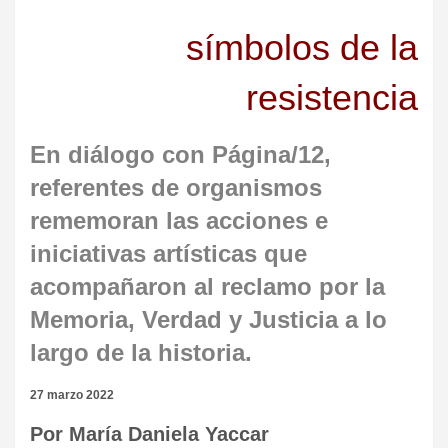
símbolos de la
resistencia
En diálogo con Página/12,
referentes de organismos
rememoran las acciones e
iniciativas artísticas que
acompañaron al reclamo por la
Memoria, Verdad y Justicia a lo
largo de la historia.
27 marzo 2022
Por María Daniela Yaccar