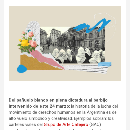
Del pañuelo blanco en plena dictadura al barbijo
intervenido de este 24 marzo
: la historia de la lucha del
movimiento de derechos humanos en la Argentina es de
alto vuelo simbólico y creatividad. Ejemplos sobran: los
carteles viales del
Grupo de Arte Callejero
(GAC)