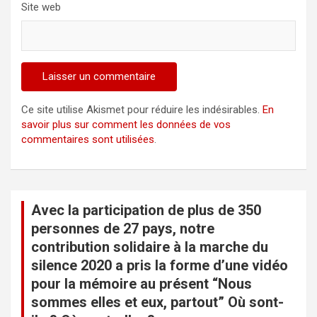
Site web
Ce site utilise Akismet pour réduire les indésirables.
En
savoir plus sur comment les données de vos
commentaires sont utilisées
.
Avec la participation de plus de 350
personnes de 27 pays, notre
contribution solidaire à la marche du
silence 2020 a pris la forme d’une vidéo
pour la mémoire au présent “Nous
sommes elles et eux, partout” Où sont-