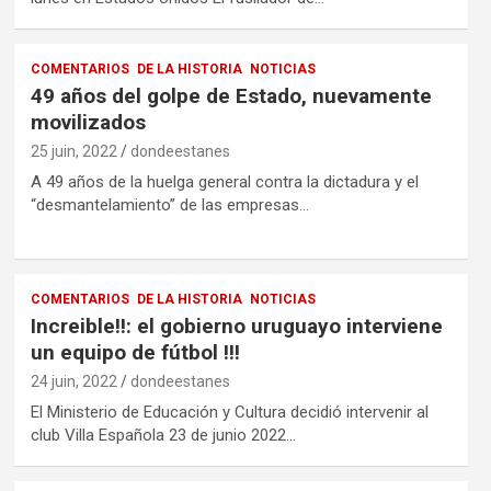
COMENTARIOS
DE LA HISTORIA
NOTICIAS
49 años del golpe de Estado, nuevamente
movilizados
25 juin, 2022
dondeestanes
A 49 años de la huelga general contra la dictadura y el
“desmantelamiento” de las empresas…
COMENTARIOS
DE LA HISTORIA
NOTICIAS
Increible!!: el gobierno uruguayo interviene
un equipo de fútbol !!!
24 juin, 2022
dondeestanes
El Ministerio de Educación y Cultura decidió intervenir al
club Villa Española 23 de junio 2022…