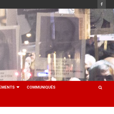
EMENTS
COMMUNIQUÉS