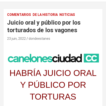
COMENTARIOS
DE LA HISTORIA
NOTICIAS
Juicio oral y público por los
torturados de los vagones
23 juin, 2022
dondeestanes
HABRÍA JUICIO ORAL
Y PÚBLICO POR
TORTURAS