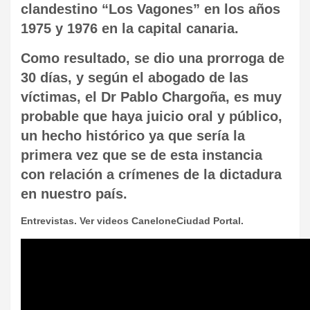
clandestino “Los Vagones” en los años
1975 y 1976 en la capital canaria.
Como resultado, se dio una prorroga de
30 días, y según el abogado de las
víctimas, el Dr Pablo Chargoña, es muy
probable que haya juicio oral y público,
un hecho histórico ya que sería la
primera vez que se de esta instancia
con relación a crímenes de la dictadura
en nuestro país.
Entrevistas. Ver videos CaneloneCiudad Portal.