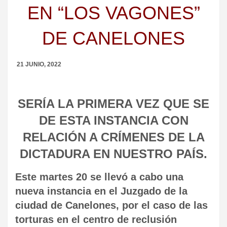
EN “LOS VAGONES”
DE CANELONES
21 JUNIO, 2022
SERÍA LA PRIMERA VEZ QUE SE
DE ESTA INSTANCIA CON
RELACIÓN A CRÍMENES DE LA
DICTADURA EN NUESTRO PAÍS.
Este martes 20 se llevó a cabo una
nueva instancia en el Juzgado de la
ciudad de Canelones, por el caso de las
torturas en el centro de reclusión