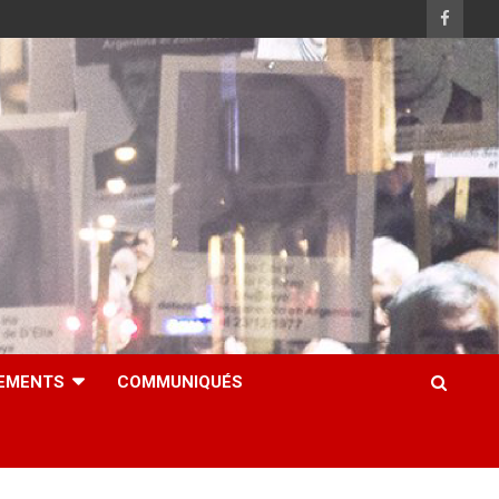
EMENTS
COMMUNIQUÉS