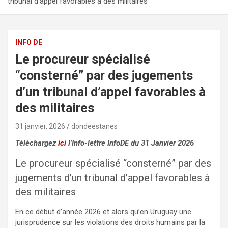
tribunal d’appel favorables à des militaires
INFO DE
Le procureur spécialisé
“consterné” par des jugements
d’un tribunal d’appel favorables à
des militaires
31 janvier, 2026
dondeestanes
Téléchargez
ici
l’Info-lettre InfoDE du 31 Janvier 2026
Le procureur spécialisé “consterné” par des
jugements d’un tribunal d’appel favorables à
des militaires
En ce début d’année 2026 et alors qu’en Uruguay une
jurisprudence sur les violations des droits humains par la