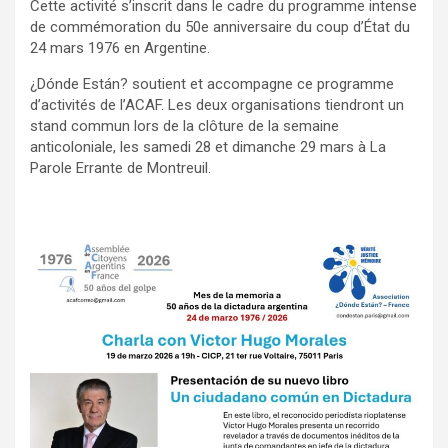
Cette activité s’inscrit dans le cadre du programme intense
de commémoration du 50e anniversaire du coup d’État du
24 mars 1976 en Argentine.
¿Dónde Están? soutient et accompagne ce programme
d’activités de l’ACAF. Les deux organisations tiendront un
stand commun lors de la clôture de la semaine
anticoloniale, les samedi 28 et dimanche 29 mars à La
Parole Errante de Montreuil.