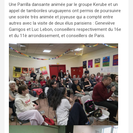
Une Parrilla dansante animée par le groupe Kerube et un
appel de tamboriles uruguayens ont permis de poursuivre
une soirée très animée et joyeuse qui a compté entre
autres avec la visite de deux élus parisiens : Geneviève
Garrigos et Luc Lebon, conseillers respectivement du 16e
et du 11è arrondissement, et conseillers de Paris.