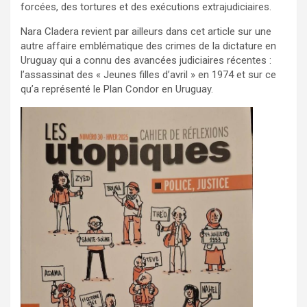
forcées, des tortures et des exécutions extrajudiciaires.
Nara Cladera revient par ailleurs dans cet article sur une
autre affaire emblématique des crimes de la dictature en
Uruguay qui a connu des avancées judiciaires récentes :
l’assassinat des « Jeunes filles d’avril » en 1974 et sur ce
qu’a représenté le Plan Condor en Uruguay.